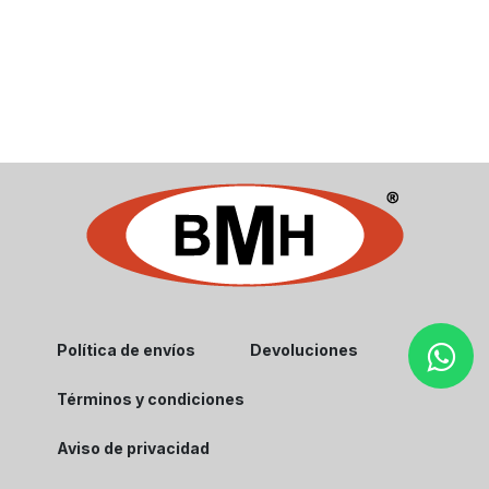
Política de envíos
Devoluciones
Términos y condiciones
Aviso de privacidad