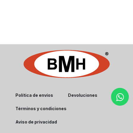
Política de envíos
Devoluciones
Términos y condiciones
Aviso de privacidad