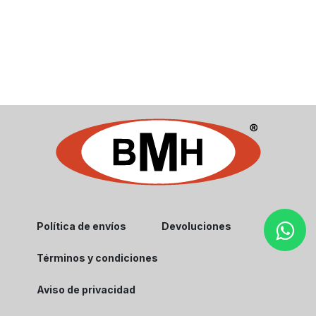
Política de envíos
Devoluciones
Términos y condiciones
Aviso de privacidad