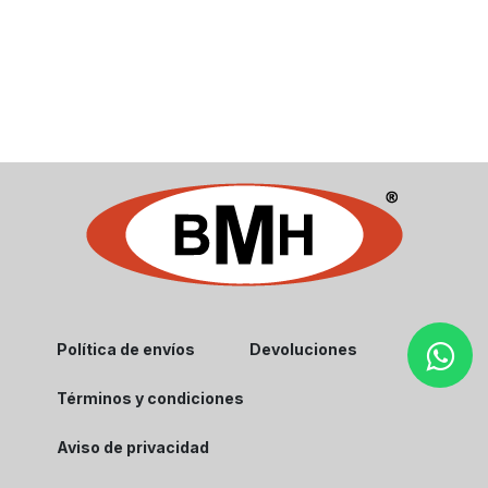
Política de envíos
Devoluciones
Términos y condiciones
Aviso de privacidad