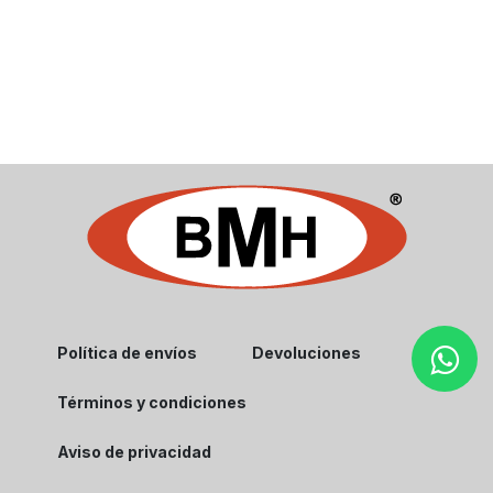
Política de envíos
Devoluciones
Términos y condiciones
Aviso de privacidad