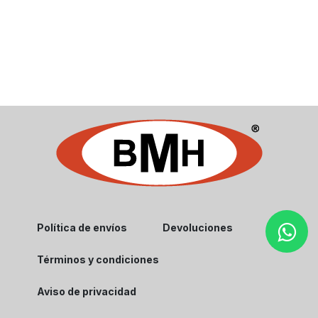
Política de envíos
Devoluciones
Términos y condiciones
Aviso de privacidad