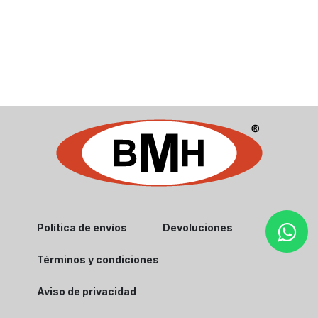
Política de envíos
Devoluciones
Términos y condiciones
Aviso de privacidad