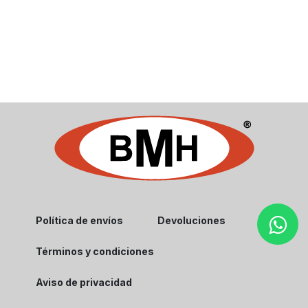
Política de envíos
Devoluciones
Términos y condiciones
Aviso de privacidad