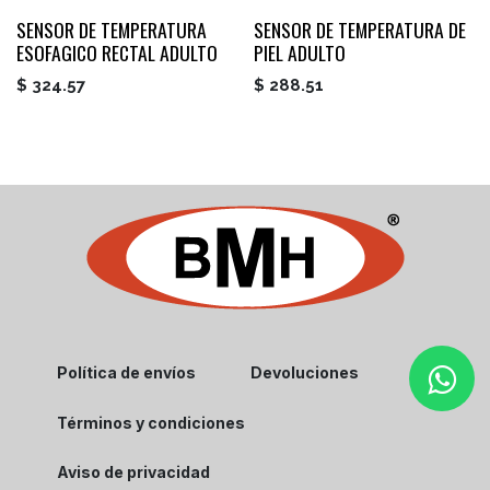
SENSOR DE TEMPERATURA
SENSOR DE TEMPERATURA DE
ESOFAGICO RECTAL ADULTO
PIEL ADULTO
$
324.57
$
288.51
Política de envíos
Devoluciones
Términos y condiciones
Aviso de privacidad