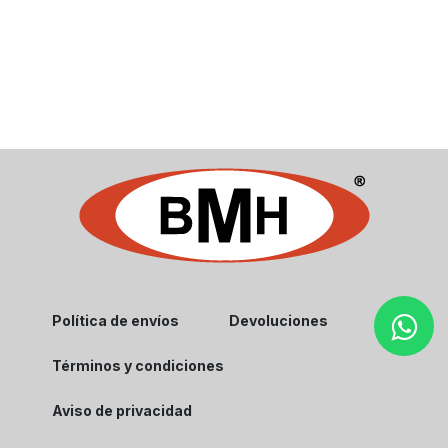
Política de envíos
Devoluciones
Términos y condiciones
Aviso de privacidad