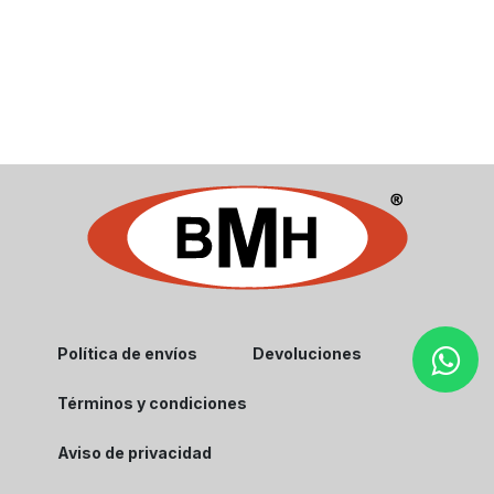
Política de envíos
Devoluciones
Términos y condiciones
Aviso de privacidad