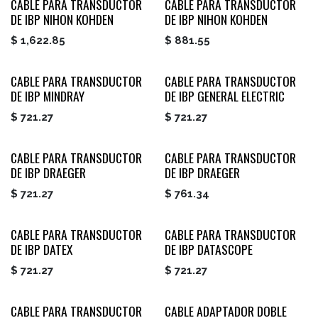
CABLE PARA TRANSDUCTOR
CABLE PARA TRANSDUCTOR
DE IBP NIHON KOHDEN
DE IBP NIHON KOHDEN
$
1,622.85
$
881.55
CABLE PARA TRANSDUCTOR
CABLE PARA TRANSDUCTOR
DE IBP MINDRAY
DE IBP GENERAL ELECTRIC
$
721.27
$
721.27
CABLE PARA TRANSDUCTOR
CABLE PARA TRANSDUCTOR
DE IBP DRAEGER
DE IBP DRAEGER
$
721.27
$
761.34
CABLE PARA TRANSDUCTOR
CABLE PARA TRANSDUCTOR
DE IBP DATEX
DE IBP DATASCOPE
$
721.27
$
721.27
CABLE PARA TRANSDUCTOR
CABLE ADAPTADOR DOBLE