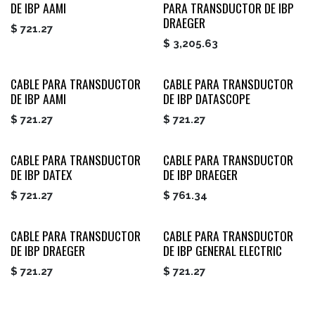
DE IBP AAMI
PARA TRANSDUCTOR DE IBP
DRAEGER
$
721.27
$
3,205.63
CABLE PARA TRANSDUCTOR
CABLE PARA TRANSDUCTOR
DE IBP AAMI
DE IBP DATASCOPE
$
721.27
$
721.27
CABLE PARA TRANSDUCTOR
CABLE PARA TRANSDUCTOR
DE IBP DATEX
DE IBP DRAEGER
$
721.27
$
761.34
CABLE PARA TRANSDUCTOR
CABLE PARA TRANSDUCTOR
DE IBP DRAEGER
DE IBP GENERAL ELECTRIC
$
721.27
$
721.27