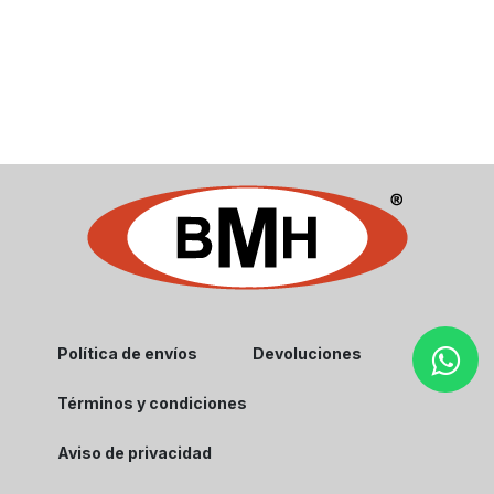
Política de envíos
Devoluciones
Términos y condiciones
Aviso de privacidad