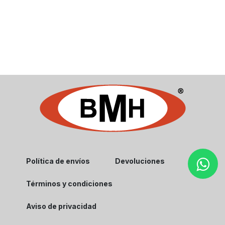
Política de envíos
Devoluciones
Términos y condiciones
Aviso de privacidad