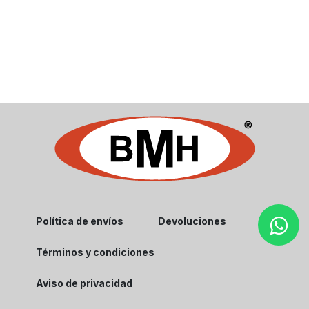
Política de envíos
Devoluciones
Términos y condiciones
Aviso de privacidad