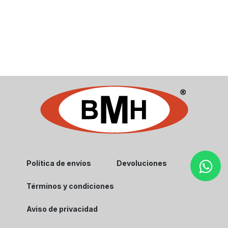
Política de envíos
Devoluciones
Términos y condiciones
Aviso de privacidad