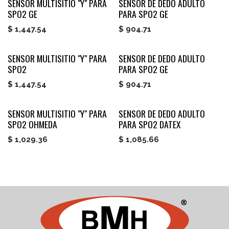
SENSOR MULTISITIO "Y" PARA
SENSOR DE DEDO ADULTO
SPO2 GE
PARA SPO2 GE
$
1,447.54
$
904.71
SENSOR MULTISITIO "Y" PARA
SENSOR DE DEDO ADULTO
SPO2
PARA SPO2 GE
$
1,447.54
$
904.71
SENSOR MULTISITIO "Y" PARA
SENSOR DE DEDO ADULTO
SPO2 OHMEDA
PARA SPO2 DATEX
$
1,029.36
$
1,085.66