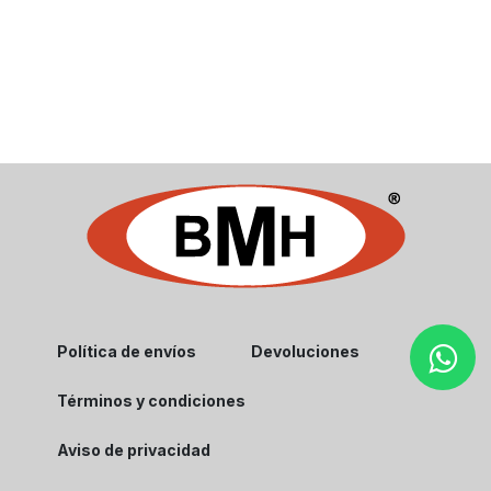
Política de envíos
Devoluciones
Términos y condiciones
Aviso de privacidad