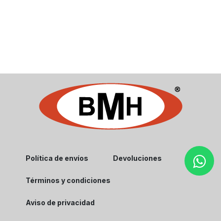
Política de envíos
Devoluciones
Términos y condiciones
Aviso de privacidad