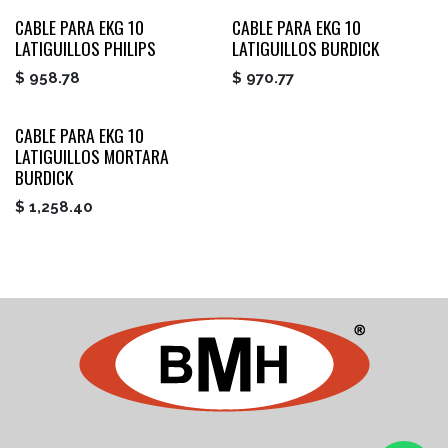
CABLE PARA EKG 10
CABLE PARA EKG 10
LATIGUILLOS PHILIPS
LATIGUILLOS BURDICK
$
958.78
$
970.77
CABLE PARA EKG 10
LATIGUILLOS MORTARA
BURDICK
$
1,258.40