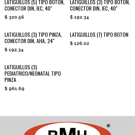
LATIGUILLOS (5) TIPO BOTON,
LATIGUILLOS (3) TIPO BOTON,
CONECTOR DIN, IEC, 40"
CONECTOR DIN, IEC, 40"
$
320.56
$
192.34
LATIGUILLOS (3) TIPO PINZA,
LATIGUILLOS (7) TIPO BOTON
CONECTOR DIN, AHA, 24"
$
126.02
$
192.34
LATIGUILLOS (3)
PEDIATRICO/NEONATAL TIPO
PINZA
$
961.69