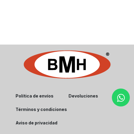
Política de envíos
Devoluciones
Términos y condiciones
Aviso de privacidad