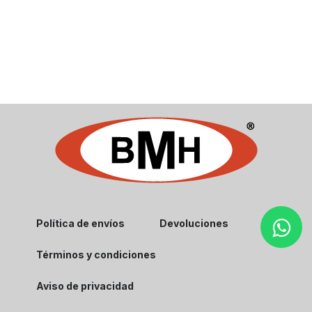
Política de envíos
Devoluciones
Términos y condiciones
Aviso de privacidad