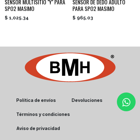
SENSOR MULTISITIO "Y" PARA
SENSOR DE DEDO ADULTO
SPO2 MASIMO
PARA SPO2 MASIMO
$
1,025.34
$
965.03
Política de envíos
Devoluciones
Términos y condiciones
Aviso de privacidad