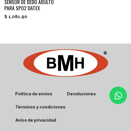
SENSOR DE DEDO ADULTO
PARA SPO2 DATEX
$
1,081.90
Política de envíos
Devoluciones
Términos y condiciones
Aviso de privacidad