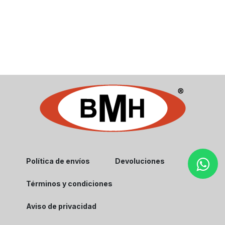
Política de envíos
Devoluciones
Términos y condiciones
Aviso de privacidad