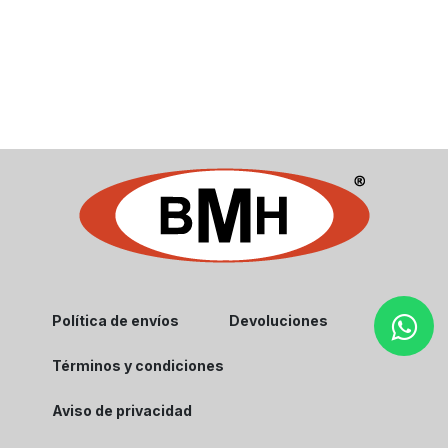
Política de envíos
Devoluciones
Términos y condiciones
Aviso de privacidad