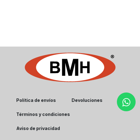
Política de envíos
Devoluciones
Términos y condiciones
Aviso de privacidad