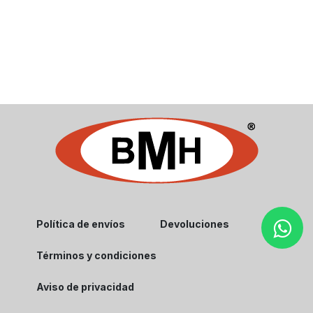
Política de envíos
Devoluciones
Términos y condiciones
Aviso de privacidad