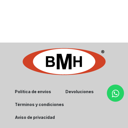
Política de envíos
Devoluciones
Términos y condiciones
Aviso de privacidad