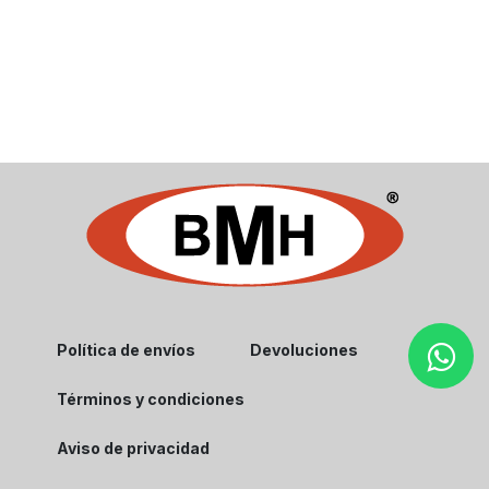
Política de envíos
Devoluciones
Términos y condiciones
Aviso de privacidad