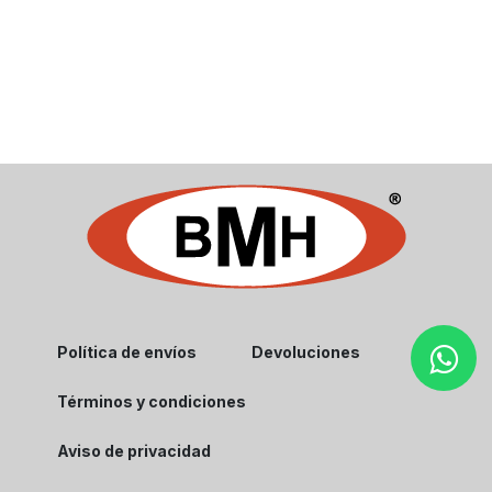
Política de envíos
Devoluciones
Términos y condiciones
Aviso de privacidad