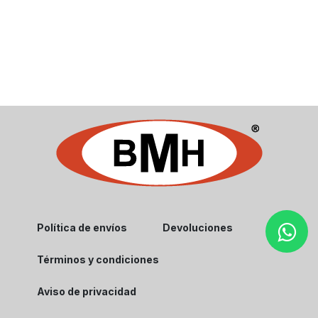
Política de envíos
Devoluciones
Términos y condiciones
Aviso de privacidad