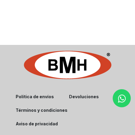
Política de envíos
Devoluciones
Términos y condiciones
Aviso de privacidad