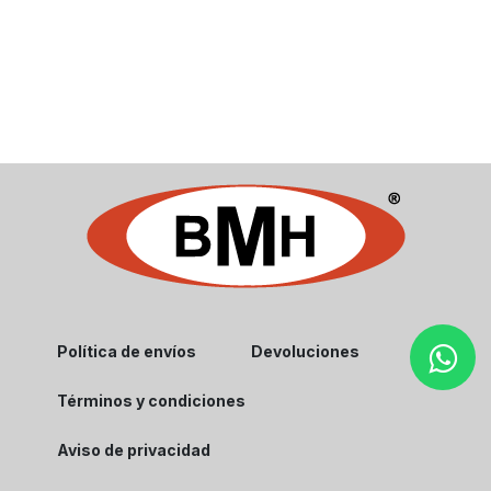
Política de envíos
Devoluciones
Términos y condiciones
Aviso de privacidad