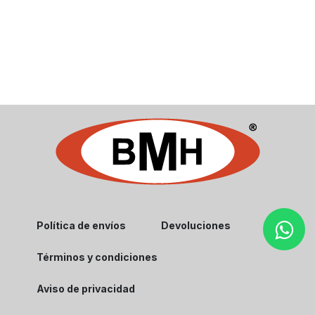
Política de envíos
Devoluciones
Términos y condiciones
Aviso de privacidad