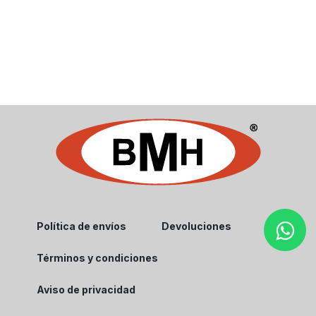
Política de envíos
Devoluciones
Términos y condiciones
Aviso de privacidad