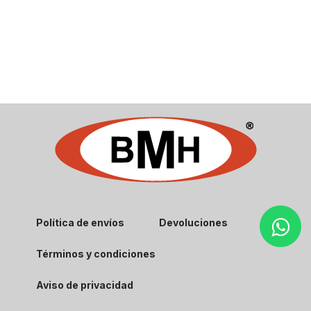
Política de envíos
Devoluciones
Términos y condiciones
Aviso de privacidad