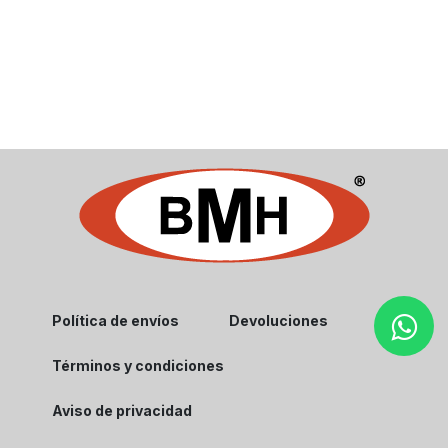
Política de envíos
Devoluciones
Términos y condiciones
Aviso de privacidad