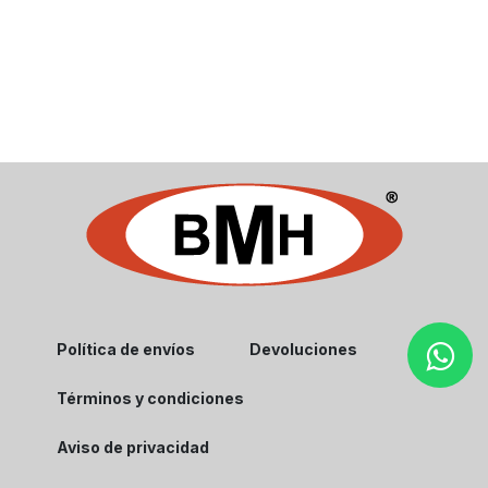
Política de envíos
Devoluciones
Términos y condiciones
Aviso de privacidad