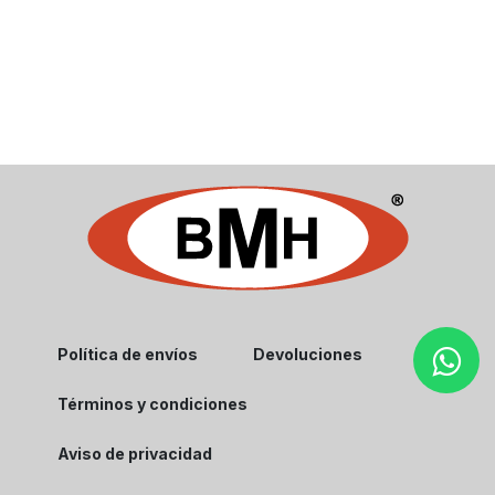
Política de envíos
Devoluciones
Términos y condiciones
Aviso de privacidad