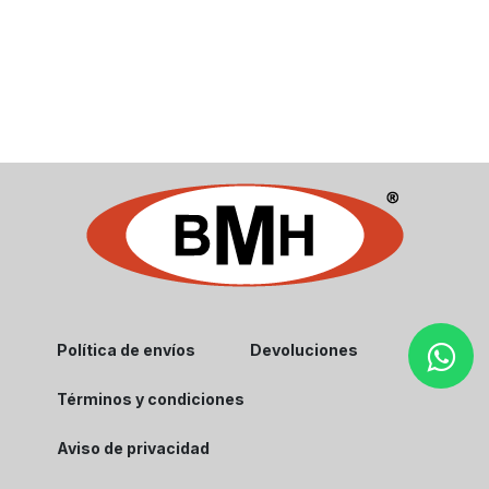
Política de envíos
Devoluciones
Términos y condiciones
Aviso de privacidad