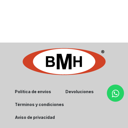
Política de envíos
Devoluciones
Términos y condiciones
Aviso de privacidad