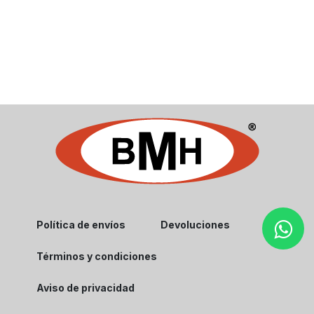
Política de envíos
Devoluciones
Términos y condiciones
Aviso de privacidad